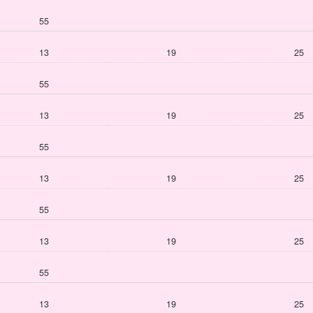
55
13
19
25
55
13
19
25
55
13
19
25
55
13
19
25
55
13
19
25