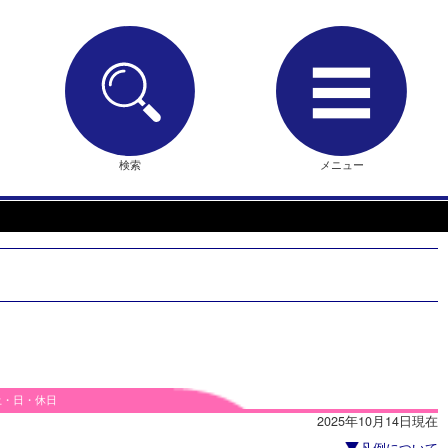
検索
メニュー
土・日・休日
2025年10月14日現在