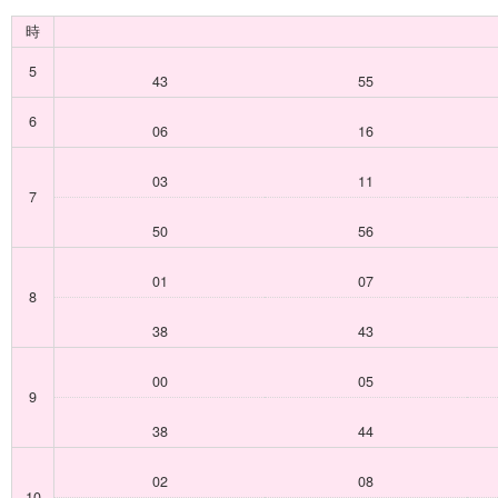
時
5
43
55
6
06
16
03
11
7
50
56
01
07
8
38
43
00
05
9
38
44
02
08
10