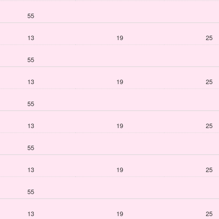
55
13
19
25
55
13
19
25
55
13
19
25
55
13
19
25
55
13
19
25