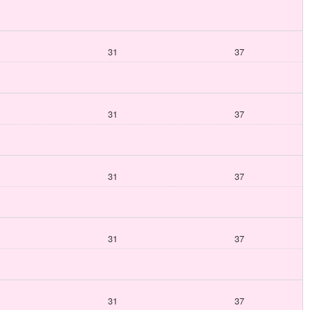
31
37
31
37
31
37
31
37
31
37