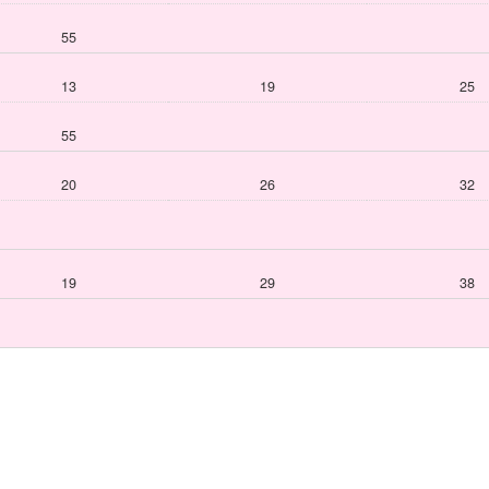
55
13
19
25
55
20
26
32
19
29
38