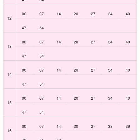
00
07
14
20
27
34
40
12
47
54
00
07
14
20
27
34
40
13
47
54
00
07
14
20
27
34
40
14
47
54
00
07
14
20
27
34
40
15
47
54
00
07
14
20
27
33
39
16