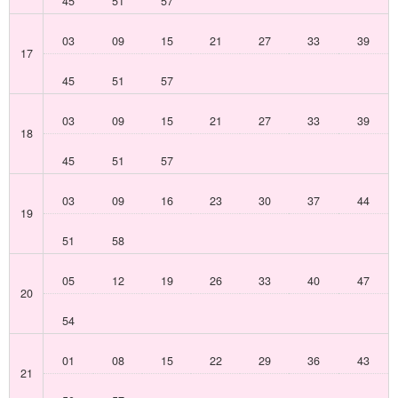
45
51
57
03
09
15
21
27
33
39
17
45
51
57
03
09
15
21
27
33
39
18
45
51
57
03
09
16
23
30
37
44
19
51
58
05
12
19
26
33
40
47
20
54
01
08
15
22
29
36
43
21