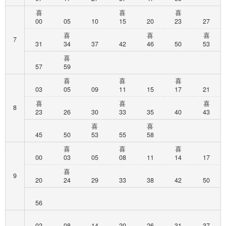
喜
喜
喜
00
05
10
15
20
23
27
喜
喜
喜
7
31
34
37
42
46
50
53
喜
57
59
喜
喜
喜
03
05
09
11
15
17
21
喜
喜
喜
8
23
26
30
33
35
40
43
喜
喜
45
50
53
55
58
喜
喜
喜
00
03
05
08
11
14
17
喜
9
20
24
29
33
38
42
50
56
02
08
14
20
26
31
37