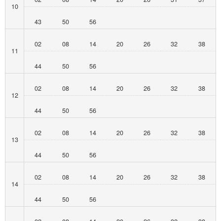
10
43
50
56
02
08
14
20
26
32
38
11
44
50
56
02
08
14
20
26
32
38
12
44
50
56
02
08
14
20
26
32
38
13
44
50
56
02
08
14
20
26
32
38
14
44
50
56