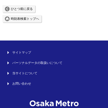
ひとつ前に戻る
時刻表検索トップへ
サイトマップ
パーソナルデータの取扱いについて
当サイトについて
お問い合わせ