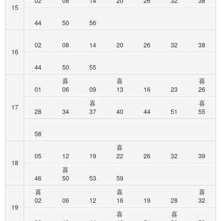
02
08
14
20
26
32
38
15
44
50
56
02
08
14
20
26
32
38
16
44
50
55
喜
喜
喜
01
06
09
13
16
23
26
喜
喜
17
28
34
37
40
44
51
55
58
喜
05
12
19
22
26
32
39
18
喜
46
50
53
59
喜
喜
喜
02
06
12
16
19
28
32
19
喜
喜