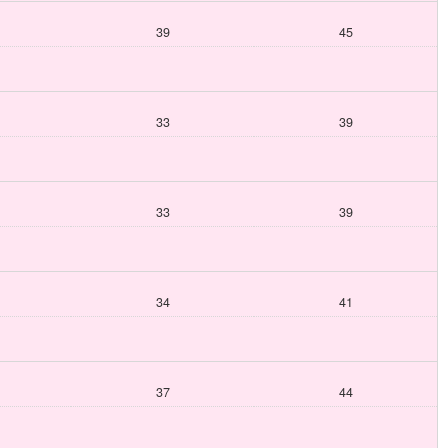
39
45
33
39
33
39
34
41
37
44