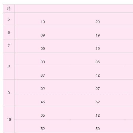
時
5
19
29
6
09
19
7
09
19
00
06
8
37
42
02
07
9
45
52
05
12
10
52
59