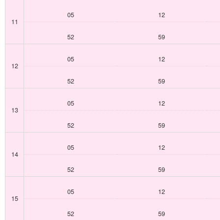
05
12
11
52
59
05
12
12
52
59
05
12
13
52
59
05
12
14
52
59
05
12
15
52
59