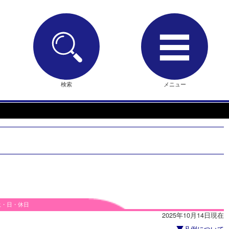
検索
メニュー
土・日・休日
2025年10月14日現在