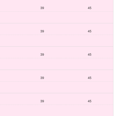
39
45
39
45
39
45
39
45
39
45