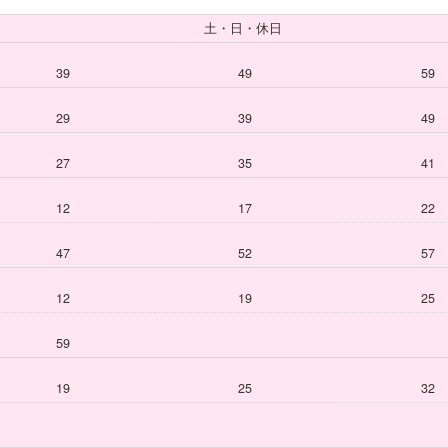
土・日・休日
39
49
59
29
39
49
27
35
41
12
17
22
47
52
57
12
19
25
59
19
25
32