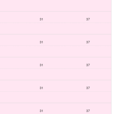
31
37
31
37
31
37
31
37
31
37