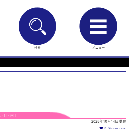
検索
メニュー
土・日・休日
2025年10月14日現在