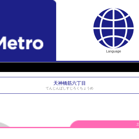
Language
天神橋筋六丁目
てんじんばしすじろくちょうめ