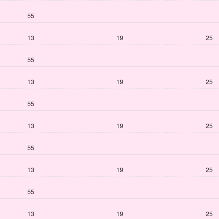
55
13
19
25
55
13
19
25
55
13
19
25
55
13
19
25
55
13
19
25