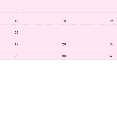
55
13
19
25
56
19
26
33
20
30
40