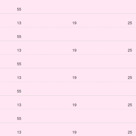
55
13
19
25
55
13
19
25
55
13
19
25
55
13
19
25
55
13
19
25