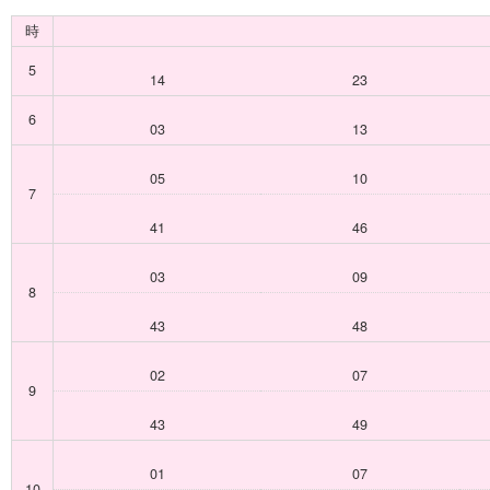
時
5
14
23
6
03
13
05
10
7
41
46
03
09
8
43
48
02
07
9
43
49
01
07
10