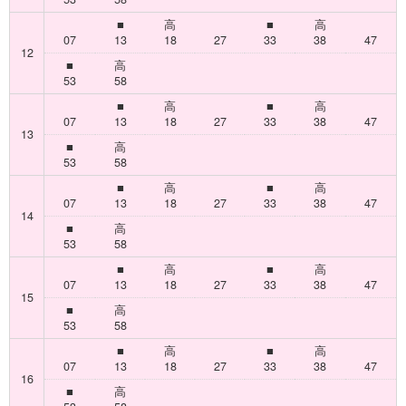
■
高
■
高
07
13
18
27
33
38
47
12
■
高
53
58
■
高
■
高
07
13
18
27
33
38
47
13
■
高
53
58
■
高
■
高
07
13
18
27
33
38
47
14
■
高
53
58
■
高
■
高
07
13
18
27
33
38
47
15
■
高
53
58
■
高
■
高
07
13
18
27
33
38
47
16
■
高