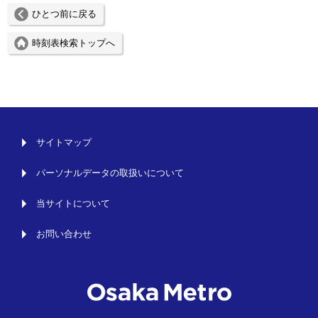
ひとつ前に戻る
時刻表検索トップへ
サイトマップ
パーソナルデータの取扱いについて
当サイトについて
お問い合わせ