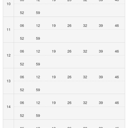
10
52
59
06
12
19
26
32
39
46
11
52
59
06
12
19
26
32
39
46
12
52
59
06
12
19
26
32
39
46
13
52
59
06
12
19
26
32
39
46
14
52
59