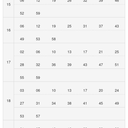
06
12
19
26
32
39
46
15
52
59
06
12
19
25
31
37
43
16
49
53
58
02
06
10
13
17
21
25
17
28
32
36
39
43
47
51
55
59
03
06
10
13
17
20
24
18
27
31
34
38
41
45
49
53
57