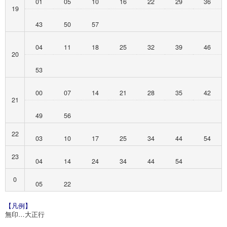
01
05
10
16
22
29
36
19
43
50
57
04
11
18
25
32
39
46
20
53
00
07
14
21
28
35
42
21
49
56
22
03
10
17
25
34
44
54
23
04
14
24
34
44
54
0
05
22
【凡例】
無印…大正行