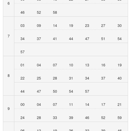
6
46
52
58
03
09
14
19
23
27
30
7
34
37
41
44
47
51
54
57
01
04
07
10
13
16
19
8
22
25
28
31
34
37
40
44
47
50
54
57
00
04
07
11
14
17
21
9
24
28
33
39
46
52
59
06
12
19
26
32
39
46