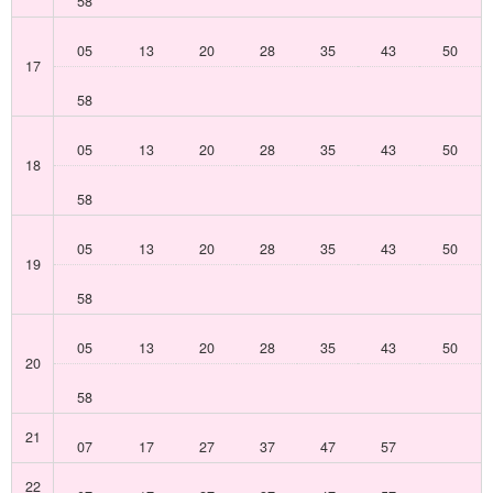
58
05
13
20
28
35
43
50
17
58
05
13
20
28
35
43
50
18
58
05
13
20
28
35
43
50
19
58
05
13
20
28
35
43
50
20
58
21
07
17
27
37
47
57
22