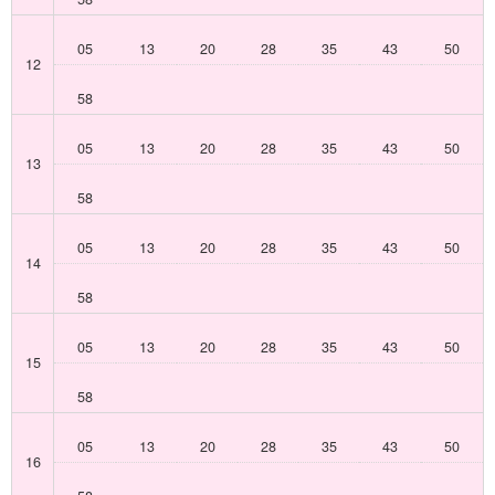
05
13
20
28
35
43
50
12
58
05
13
20
28
35
43
50
13
58
05
13
20
28
35
43
50
14
58
05
13
20
28
35
43
50
15
58
05
13
20
28
35
43
50
16