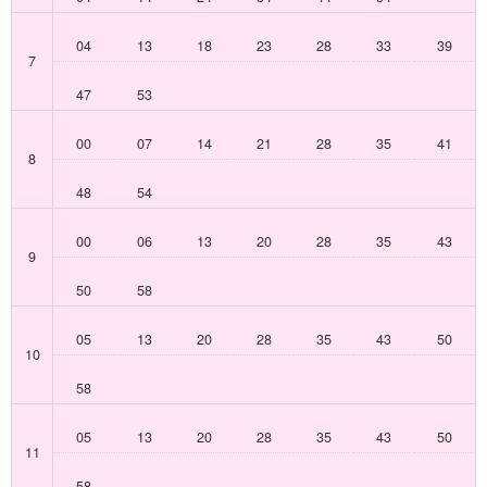
04
13
18
23
28
33
39
7
47
53
00
07
14
21
28
35
41
8
48
54
00
06
13
20
28
35
43
9
50
58
05
13
20
28
35
43
50
10
58
05
13
20
28
35
43
50
11
58