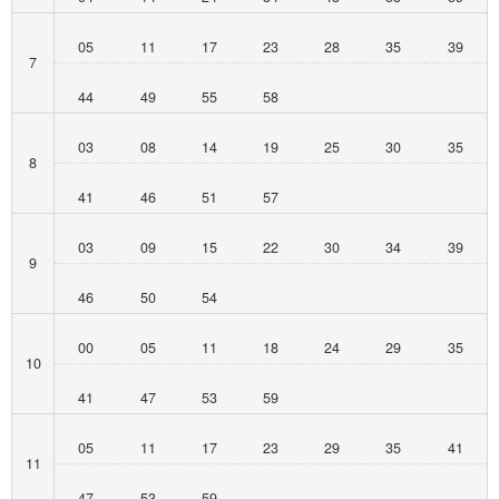
05
11
17
23
28
35
39
7
44
49
55
58
03
08
14
19
25
30
35
8
41
46
51
57
03
09
15
22
30
34
39
9
46
50
54
00
05
11
18
24
29
35
10
41
47
53
59
05
11
17
23
29
35
41
11
47
53
59