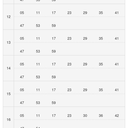
05
11
17
23
29
35
41
12
47
53
59
05
11
17
23
29
35
41
13
47
53
59
05
11
17
23
29
35
41
14
47
53
59
05
11
17
23
29
35
41
15
47
53
59
05
11
17
23
30
36
42
16