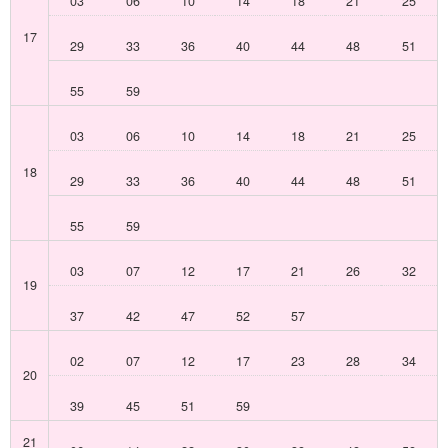
03
06
10
14
18
21
25
17
29
33
36
40
44
48
51
55
59
03
06
10
14
18
21
25
18
29
33
36
40
44
48
51
55
59
03
07
12
17
21
26
32
19
37
42
47
52
57
02
07
12
17
23
28
34
20
39
45
51
59
21