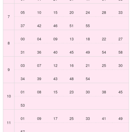
05
10
15
20
24
28
33
7
37
42
46
51
55
00
04
09
13
18
22
27
8
31
36
40
45
49
54
58
03
07
12
16
21
25
30
9
34
39
43
48
54
01
08
15
23
30
38
45
10
53
01
09
17
25
33
41
49
11
57