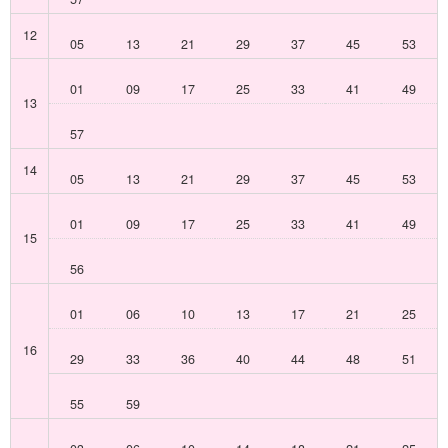
12
05
13
21
29
37
45
53
01
09
17
25
33
41
49
13
57
14
05
13
21
29
37
45
53
01
09
17
25
33
41
49
15
56
01
06
10
13
17
21
25
16
29
33
36
40
44
48
51
55
59