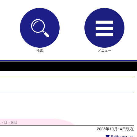
検索
メニュー
土・日・休日
2025年10月14日現在