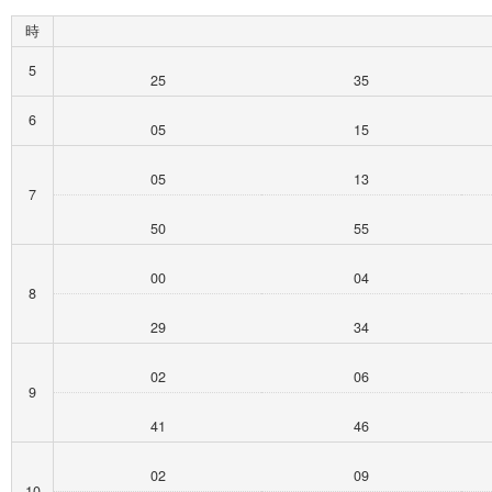
時
5
25
35
6
05
15
05
13
7
50
55
00
04
8
29
34
02
06
9
41
46
02
09
10