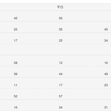
平日
45
55
25
35
45
17
25
34
08
12
16
39
44
49
11
17
23
52
57
16
24
31