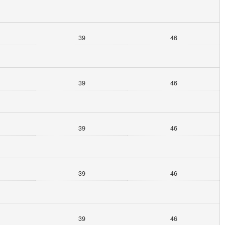
39
46
39
46
39
46
39
46
39
46