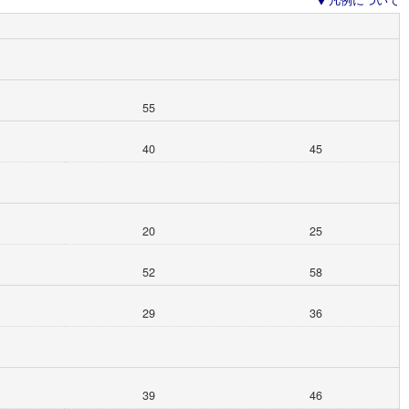
凡例について
55
40
45
20
25
52
58
29
36
39
46