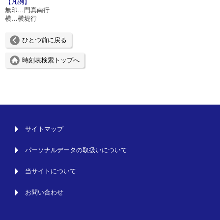
【凡例】
無印…門真南行
横…横堤行
ひとつ前に戻る
時刻表検索トップへ
サイトマップ
パーソナルデータの取扱いについて
当サイトについて
お問い合わせ