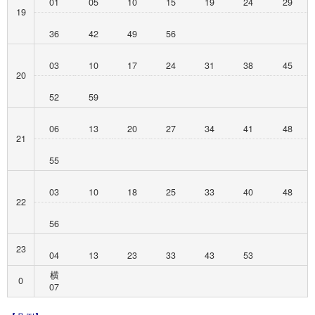
01
05
10
15
19
24
29
19
36
42
49
56
03
10
17
24
31
38
45
20
52
59
06
13
20
27
34
41
48
21
55
03
10
18
25
33
40
48
22
56
23
04
13
23
33
43
53
横
0
07