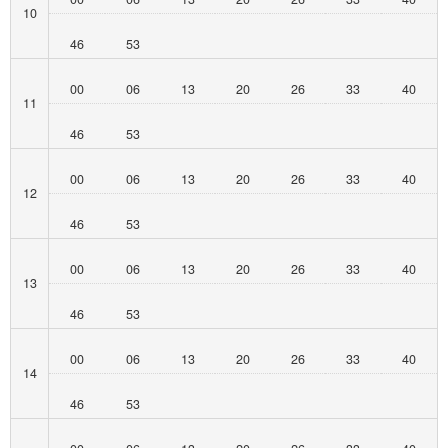
10
46
53
00
06
13
20
26
33
40
11
46
53
00
06
13
20
26
33
40
12
46
53
00
06
13
20
26
33
40
13
46
53
00
06
13
20
26
33
40
14
46
53