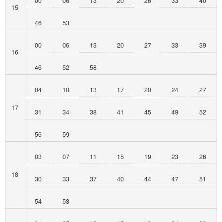
00
06
13
20
26
33
40
15
46
53
00
06
13
20
27
33
39
16
46
52
58
04
10
13
17
20
24
27
17
31
34
38
41
45
49
52
56
59
03
07
11
15
19
23
26
18
30
33
37
40
44
47
51
54
58