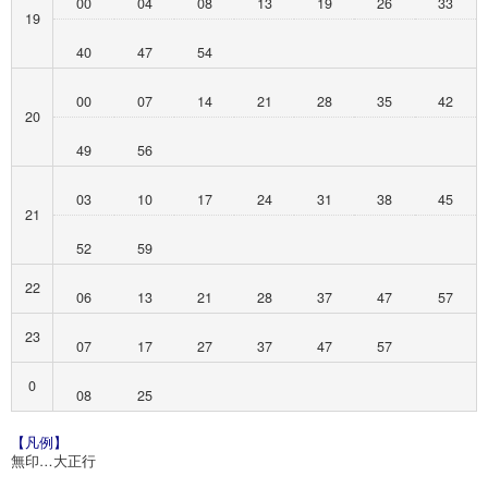
00
04
08
13
19
26
33
19
40
47
54
00
07
14
21
28
35
42
20
49
56
03
10
17
24
31
38
45
21
52
59
22
06
13
21
28
37
47
57
23
07
17
27
37
47
57
0
08
25
【凡例】
無印…大正行