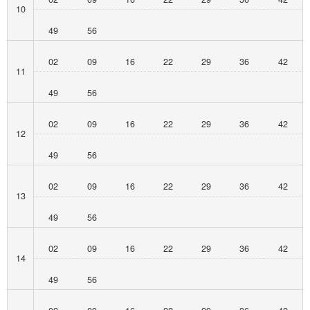
10
49
56
02
09
16
22
29
36
42
11
49
56
02
09
16
22
29
36
42
12
49
56
02
09
16
22
29
36
42
13
49
56
02
09
16
22
29
36
42
14
49
56