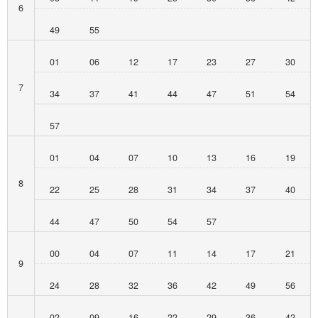
6
49
55
01
06
12
17
23
27
30
7
34
37
41
44
47
51
54
57
01
04
07
10
13
16
19
8
22
25
28
31
34
37
40
44
47
50
54
57
00
04
07
11
14
17
21
9
24
28
32
36
42
49
56
02
09
16
22
29
36
42