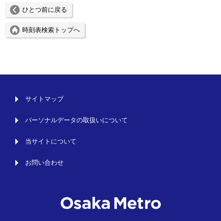
ひとつ前に戻る
時刻表検索トップへ
サイトマップ
パーソナルデータの取扱いについて
当サイトについて
お問い合わせ