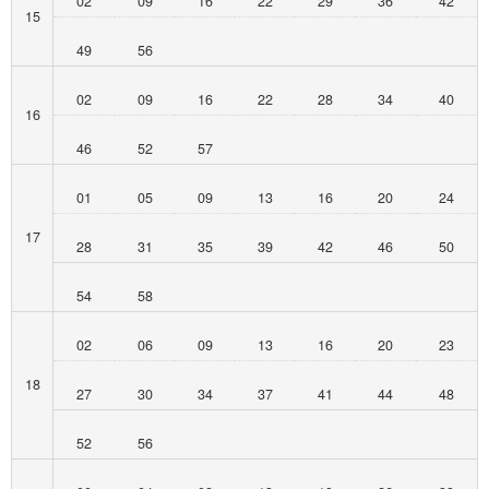
02
09
16
22
29
36
42
15
49
56
02
09
16
22
28
34
40
16
46
52
57
01
05
09
13
16
20
24
17
28
31
35
39
42
46
50
54
58
02
06
09
13
16
20
23
18
27
30
34
37
41
44
48
52
56