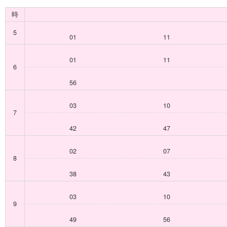
時
5
01
11
01
11
6
56
03
10
7
42
47
02
07
8
38
43
03
10
9
49
56