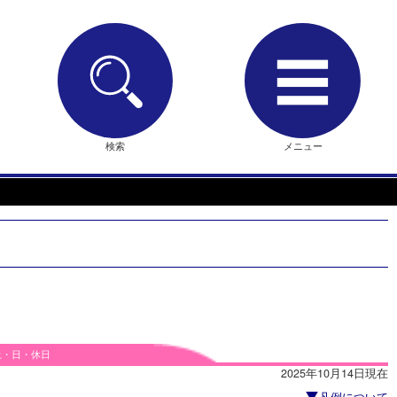
検索
メニュー
土・日・休日
2025年10月14日現在