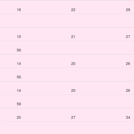
16
22
29
15
21
27
56
14
20
26
56
14
20
26
59
20
27
34