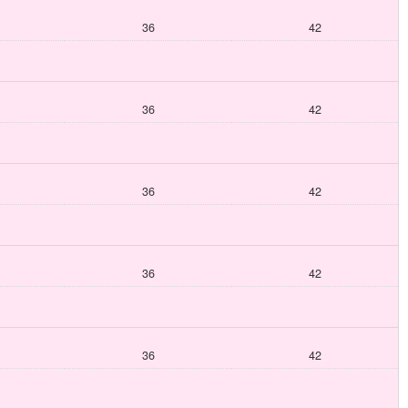
36
42
36
42
36
42
36
42
36
42