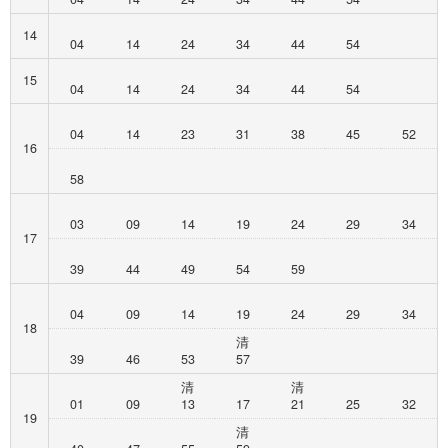
14
04
14
24
34
44
54
15
04
14
24
34
44
54
04
14
23
31
38
45
52
16
58
03
09
14
19
24
29
34
17
39
44
49
54
59
04
09
14
19
24
29
34
18
清
39
46
53
57
清
清
01
09
13
17
21
25
32
19
清