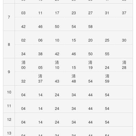
03
11
17
23
27
31
37
7
42
46
50
54
58
02
06
10
15
20
25
30
8
34
38
42
46
50
55
清
清
清
清
00
05
10
15
19
24
28
9
清
清
清
32
37
43
48
54
59
10
04
14
24
34
44
54
11
04
14
24
34
44
54
12
04
14
24
34
44
54
13
04
14
24
34
44
54