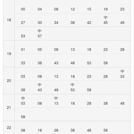
00
04
08
12
15
19
23
中
18
27
30
34
38
42
45
49
中
53
57
01
05
08
13
18
23
28
19
33
38
43
48
53
58
中
03
08
13
18
23
28
33
20
中
中
38
43
48
53
58
中
中
03
08
13
18
28
38
48
21
58
22
08
18
28
38
48
58