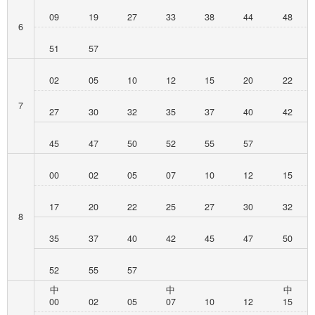
09
19
27
33
38
44
48
6
51
57
02
05
10
12
15
20
22
7
27
30
32
35
37
40
42
45
47
50
52
55
57
00
02
05
07
10
12
15
17
20
22
25
27
30
32
8
35
37
40
42
45
47
50
52
55
57
中
中
中
00
02
05
07
10
12
15