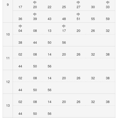
中
中
中
9
17
20
22
25
27
30
33
中
中
36
39
43
48
51
55
59
中
中
04
08
13
17
20
26
32
10
38
44
50
56
02
08
14
20
26
32
38
11
44
50
56
02
08
14
20
26
32
38
12
44
50
56
02
08
14
20
26
32
38
13
44
50
56