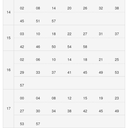
02
08
14
20
26
32
38
14
45
51
57
03
10
18
22
27
31
37
15
42
46
50
54
58
02
06
10
14
18
21
25
16
29
33
37
41
45
49
53
57
00
04
08
12
15
19
23
17
27
30
34
38
42
45
49
53
57